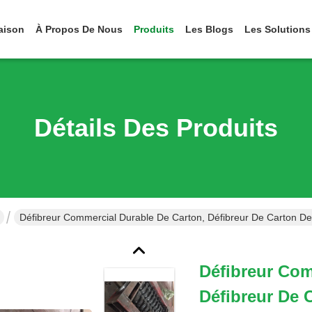
aison
À Propos De Nous
Produits
Les Blogs
Les Solutions
Détails Des Produits
Défibreur Commercial Durable De Carton, Défibreur De Carton De
Défibreur Com
Défibreur De 