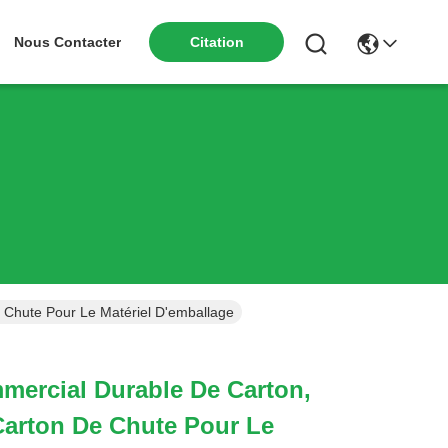
Nous Contacter
Citation
 Chute Pour Le Matériel D'emballage
mercial Durable De Carton,
Carton De Chute Pour Le