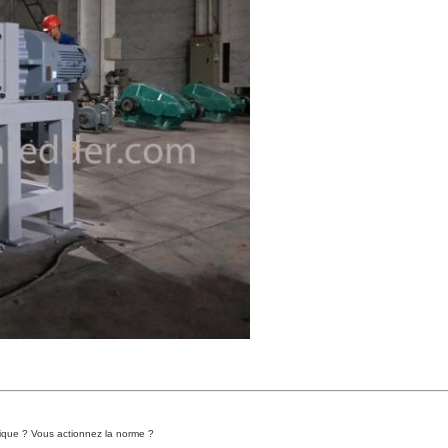
tique ? Vous actionnez la norme ?