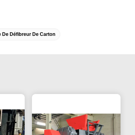
 De Défibreur De Carton