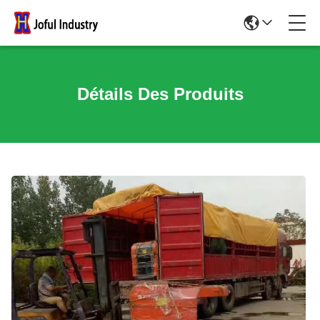
Détails Des Produits