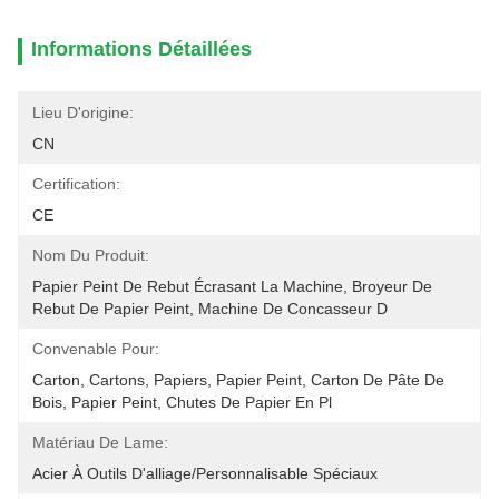
Informations Détaillées
Lieu D'origine:
CN
Certification:
CE
Nom Du Produit:
Papier Peint De Rebut Écrasant La Machine, Broyeur De 
Rebut De Papier Peint, Machine De Concasseur D
Convenable Pour:
Carton, Cartons, Papiers, Papier Peint, Carton De Pâte De 
Bois, Papier Peint, Chutes De Papier En Pl
Matériau De Lame:
Acier À Outils D'alliage/personnalisable Spéciaux