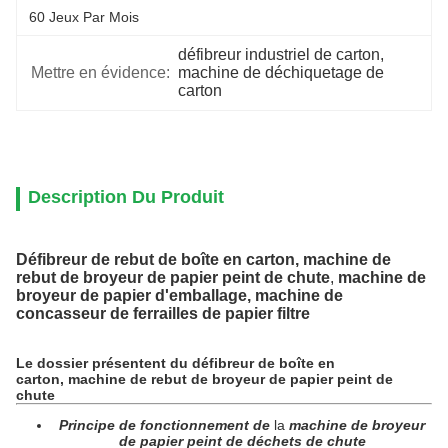
60 Jeux Par Mois
défibreur industriel de carton
, 
Mettre en évidence:
machine de déchiquetage de 
carton
Description Du Produit
Défibreur de rebut de boîte en carton, machine de
rebut de broyeur de papier peint de chute
,
machine de
broyeur de papier d'emballage, machine de
concasseur de ferrailles de papier filtre
Le dossier présentent du défibreur de boîte en
carton, machine de rebut de broyeur de papier peint de
chute
Principe de fonctionnement de
la
machine de broyeur
de papier peint de déchets de chute