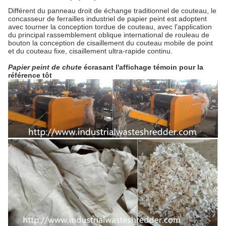
Différent du panneau droit de échange traditionnel de couteau,
le
concasseur de ferrailles industriel de papier peint est adoptent
avec tourner la conception tordue de couteau,
avec
l'application
du principal rassemblement oblique international de rouleau de
bouton la conception de cisaillement du couteau mobile de point
et du couteau fixe, cisaillement ultra-rapide continu.
Papier peint de chute
écrasant l'affichage témoin pour la
référence tôt