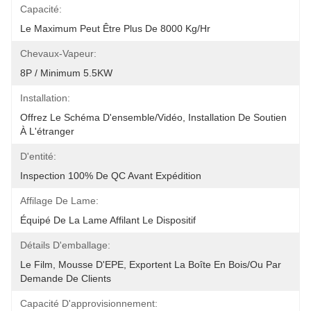
Capacité:
Le Maximum Peut Être Plus De 8000 Kg/hr
Chevaux-Vapeur:
8P / Minimum 5.5KW
Installation:
Offrez Le Schéma D'ensemble/vidéo, Installation De Soutien 
À L'étranger
D'entité:
Inspection 100% De QC Avant Expédition
Affilage De Lame:
Équipé De La Lame Affilant Le Dispositif
Détails D'emballage:
Le Film, Mousse D'EPE, Exportent La Boîte En Bois/ou Par 
Demande De Clients
Capacité D'approvisionnement: