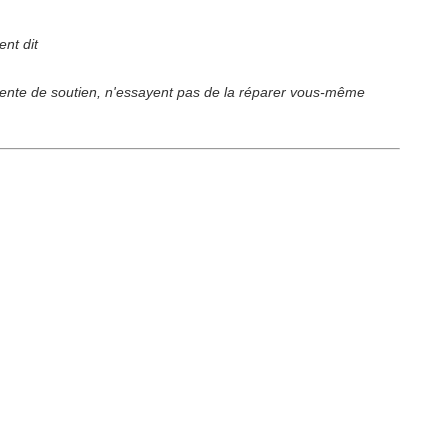
ent dit
s-vente de soutien, n'essayent pas de la réparer vous-même