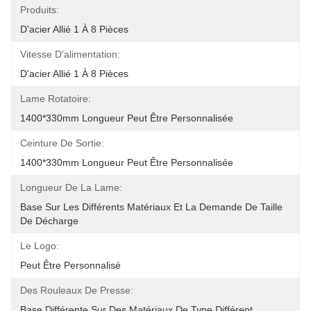
Produits:
D'acier Allié 1 À 8 Pièces
Vitesse D'alimentation:
D'acier Allié 1 À 8 Pièces
Lame Rotatoire:
1400*330mm Longueur Peut Être Personnalisée
Ceinture De Sortie:
1400*330mm Longueur Peut Être Personnalisée
Longueur De La Lame:
Base Sur Les Différents Matériaux Et La Demande De Taille 
De Décharge
Le Logo:
Peut Être Personnalisé
Des Rouleaux De Presse:
Base Différente Sur Des Matériaux De Type Différent