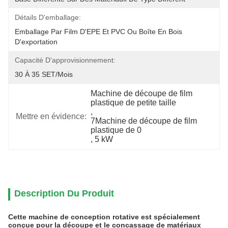
Détails D'emballage:
Emballage Par Film D'EPE Et PVC Ou Boîte En Bois 
D'exportation
Capacité D'approvisionnement:
30 À 35 SET/mois
Machine de découpe de film 
plastique de petite taille
, 
Mettre en évidence:
7Machine de découpe de film 
plastique de 0
, 
5 kW
Description Du Produit
Cette machine de conception rotative est spécialement
conçue pour la découpe et le concassage de matériaux