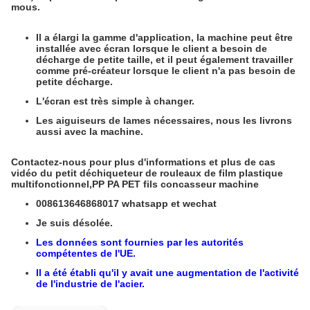
mous.
Il a élargi la gamme d'application, la machine peut être
installée avec écran lorsque le client a besoin de
décharge de petite taille, et il peut également travailler
comme pré-créateur lorsque le client n'a pas besoin de
petite décharge.
L'écran est très simple à changer.
Les aiguiseurs de lames nécessaires, nous les livrons
aussi avec la machine.
Contactez-nous pour plus d'informations et plus de cas
vidéo du petit déchiqueteur de rouleaux de film plastique
multifonctionnel,PP PA PET fils concasseur machine
008613646868017 whatsapp et wechat
Je suis désolée.
Les données sont fournies par les autorités
compétentes de l'UE.
Il a été établi qu'il y avait une augmentation de l'activité
de l'industrie de l'acier.