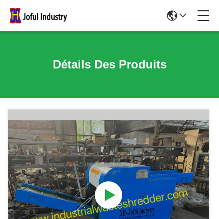
Détails Des Produits