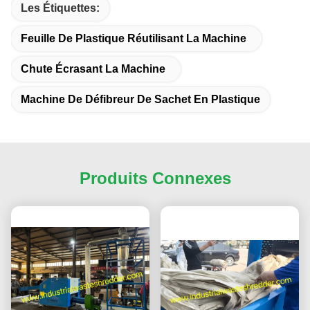
Les Étiquettes:
Feuille De Plastique Réutilisant La Machine
Chute Écrasant La Machine
Machine De Défibreur De Sachet En Plastique
Produits Connexes