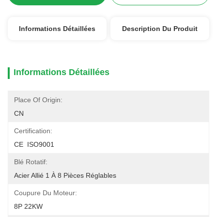
Informations Détaillées
Description Du Produit
Informations Détaillées
Place Of Origin:
CN
Certification:
CE  ISO9001
Blé Rotatif:
Acier Allié 1 À 8 Pièces Réglables
Coupure Du Moteur:
8P 22KW