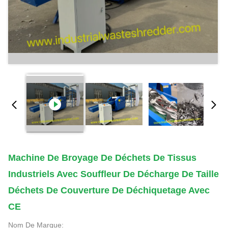
Machine De Broyage De Déchets De Tissus
Industriels Avec Souffleur De Décharge De Taille
Déchets De Couverture De Déchiquetage Avec
CE
Nom De Marque: