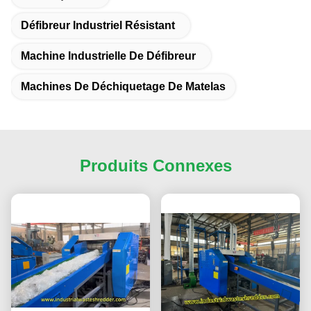
Défibreur Industriel Résistant
Machine Industrielle De Défibreur
Machines De Déchiquetage De Matelas
Produits Connexes