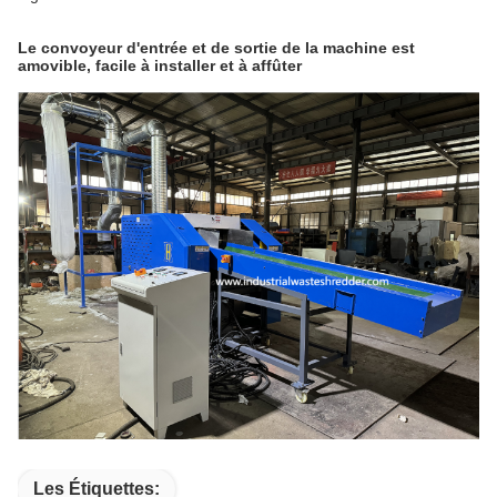
Le convoyeur d'entrée et de sortie de la machine est
amovible, facile à installer et à affûter
Les Étiquettes: