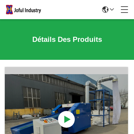
Détails Des Produits