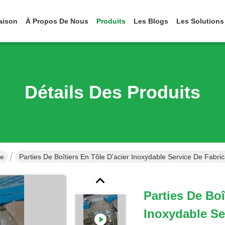
aison
À Propos De Nous
Produits
Les Blogs
Les Solutions
Détails Des Produits
le
Parties De Boîtiers En Tôle D'acier Inoxydable Service De Fabri
Parties De Boî
Inoxydable Se