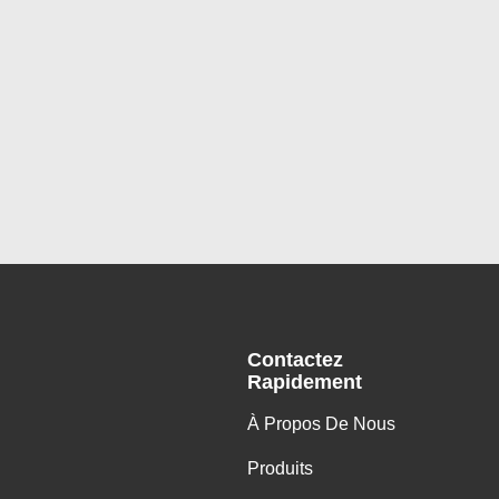
Contactez
Rapidement
À Propos De Nous
Produits