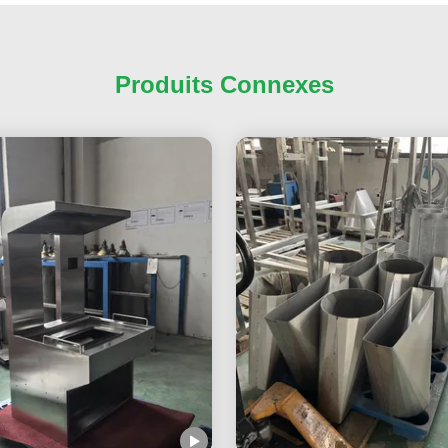
Produits Connexes