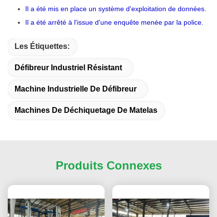
Il a été mis en place un système d'exploitation de données.
Il a été arrêté à l'issue d'une enquête menée par la police.
Les Étiquettes:
Défibreur Industriel Résistant
Machine Industrielle De Défibreur
Machines De Déchiquetage De Matelas
Produits Connexes