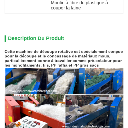
Moulin à fibre de plastique à 
couper la laine
Description Du Produit
Cette machine de découpe rotative est spécialement conçue
pour la découpe et le concassage de matériaux mous,
particulièrement bonne à travailler comme pré-créateur pour
les monofilaments, fils, PP raffia et PP gros sacs