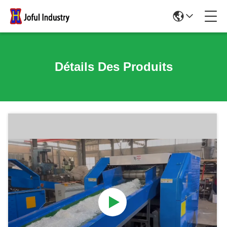
Détails Des Produits